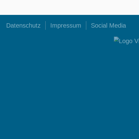
Datenschutz
Impressum
Social Media