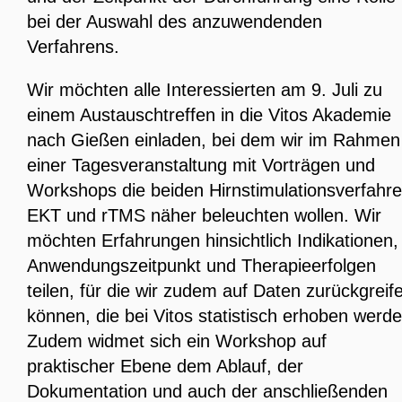
bei der Auswahl des anzuwendenden
Verfahrens.
Wir möchten alle Interessierten am 9. Juli zu
einem Austauschtreffen in die Vitos Akademie
nach Gießen einladen, bei dem wir im Rahmen
einer Tagesveranstaltung mit Vorträgen und
Workshops die beiden Hirnstimulationsverfahr
EKT und rTMS näher beleuchten wollen. Wir
möchten Erfahrungen hinsichtlich Indikationen,
Anwendungszeitpunkt und Therapieerfolgen
teilen, für die wir zudem auf Daten zurückgreif
können, die bei Vitos statistisch erhoben werde
Zudem widmet sich ein Workshop auf
praktischer Ebene dem Ablauf, der
Dokumentation und auch der anschließenden