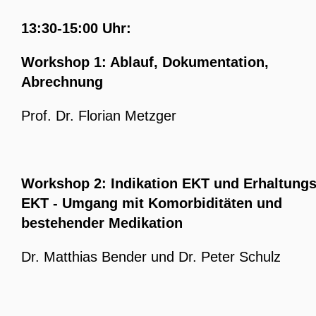
13:30-15:00 Uhr:
Workshop 1: Ablauf, Dokumentation,
Abrechnung
Prof. Dr. Florian Metzger
Workshop 2: Indikation EKT und Erhaltungs
EKT - Umgang mit Komorbiditäten und
bestehender Medikation
Dr. Matthias Bender und Dr. Peter Schulz