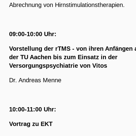
Abrechnung von Hirnstimulationstherapien.
09:00-10:00 Uhr:
Vorstellung der rTMS - von ihren Anfängen 
der TU Aachen bis zum Einsatz in der
Versorgungspsychiatrie von Vitos
Dr. Andreas Menne
10:00-11:00 Uhr:
Vortrag zu EKT