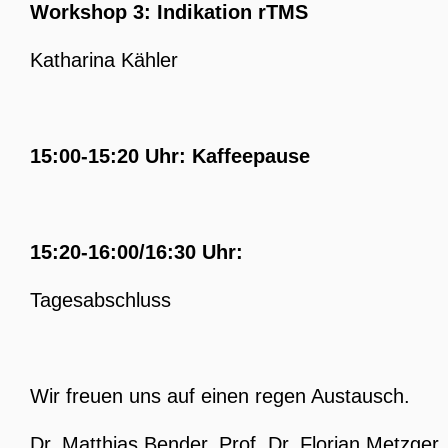
Workshop 3: Indikation rTMS
Katharina Kähler
15:00-15:20 Uhr: Kaffeepause
15:20-16:00/16:30 Uhr:
Tagesabschluss
Wir freuen uns auf einen regen Austausch.
Dr. Matthias Bender, Prof. Dr. Florian Metzger,