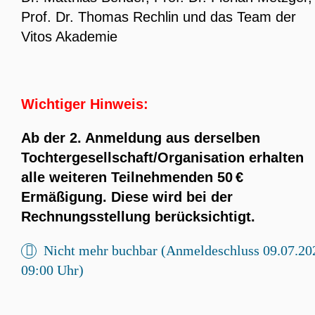
Prof. Dr. Thomas Rechlin und das Team der
Vitos Akademie
Wichtiger Hinweis:
Ab der 2. Anmeldung aus derselben
Tochtergesellschaft/Organisation erhalten
alle weiteren Teilnehmenden 50 €
Ermäßigung. Diese wird bei der
Rechnungsstellung berücksichtigt.
Nicht mehr buchbar (Anmeldeschluss 09.07.20
09:00 Uhr)