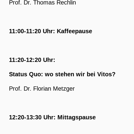
Prof. Dr. Thomas Rechlin
11:00-11:20 Uhr: Kaffeepause
11:20-12:20 Uhr:
Status Quo: wo stehen wir bei Vitos?
Prof. Dr. Florian Metzger
12:20-13:30 Uhr: Mittagspause