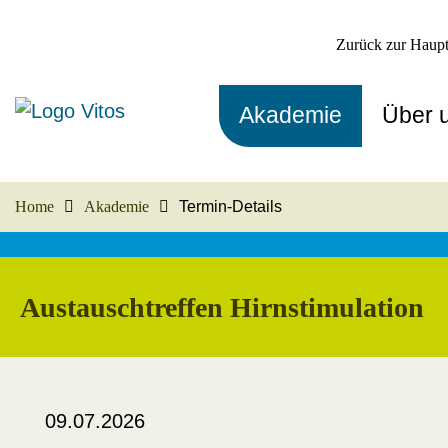
Zurück zur Haupt
Akademie
Über 
Home
Akademie
Termin-Details
Austauschtreffen Hirnstimulation
09.07.2026