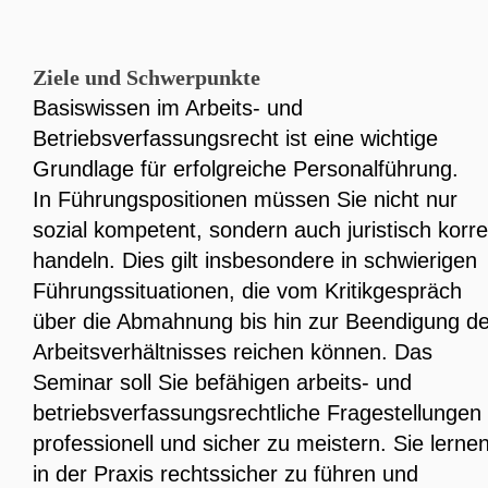
Ziele und Schwerpunkte
Basiswissen im Arbeits- und
Betriebsverfassungsrecht ist eine wichtige
Grundlage für erfolgreiche Personalführung.
In Führungspositionen müssen Sie nicht nur
sozial kompetent, sondern auch juristisch korre
handeln. Dies gilt insbesondere in schwierigen
Führungssituationen, die vom Kritikgespräch
über die Abmahnung bis hin zur Beendigung d
Arbeitsverhältnisses reichen können. Das
Seminar soll Sie befähigen arbeits- und
betriebsverfassungsrechtliche Fragestellungen
professionell und sicher zu meistern. Sie lerne
in der Praxis rechtssicher zu führen und