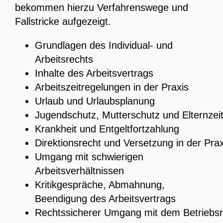
bekommen hierzu Verfahrenswege und
Fallstricke aufgezeigt.
Grundlagen des Individual- und
Arbeitsrechts
Inhalte des Arbeitsvertrags
Arbeitszeitregelungen in der Praxis
Urlaub und Urlaubsplanung
Jugendschutz, Mutterschutz und Elternzei
Krankheit und Entgeltfortzahlung
Direktionsrecht und Versetzung in der Prax
Umgang mit schwierigen
Arbeitsverhältnissen
Kritikgespräche, Abmahnung,
Beendigung des Arbeitsvertrags
Rechtssicherer Umgang mit dem Betriebsr