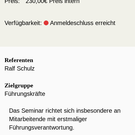
Preis:
230,00€
Preis intern
Verfügbarkeit:
Anmeldeschluss erreicht
Referenten
Ralf Schulz
Zielgruppe
Führungskräfte
Das Seminar richtet sich insbesondere an
Mitarbeitende mit erstmaliger
Führungsverantwortung.