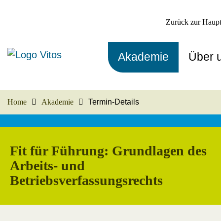
Zurück zur Haupt
Akademie
Über 
Home
Akademie
Termin-Details
Fit für Führung: Grundlagen des
Arbeits- und
Betriebsverfassungsrechts