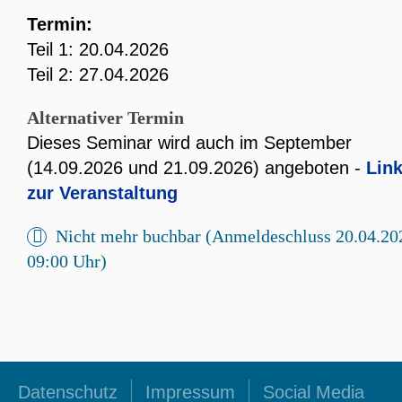
Termin:
Teil 1: 20.04.2026
Teil 2: 27.04.2026
Alternativer Termin
Dieses Seminar wird auch im September
(14.09.2026 und 21.09.2026) angeboten -
Lin
zur Veranstaltung
Nicht mehr buchbar (Anmeldeschluss 20.04.20
09:00 Uhr)
Datenschutz
Impressum
Social Media