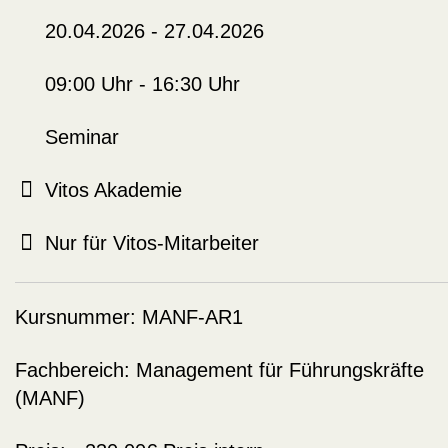
20.04.2026 - 27.04.2026
09:00 Uhr - 16:30 Uhr
Seminar
Vitos Akademie
Nur für Vitos-Mitarbeiter
Kursnummer:
MANF-AR1
Fachbereich:
Management für Führungskräfte
(MANF)