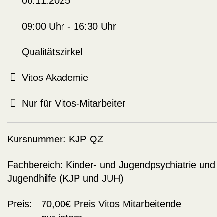
06.11.2025
09:00 Uhr - 16:30 Uhr
Qualitätszirkel
Vitos Akademie
Nur für Vitos-Mitarbeiter
Kursnummer:
KJP-QZ
Fachbereich:
Kinder- und Jugendpsychiatrie und
Jugendhilfe (KJP und JUH)
Preis:
70,00€
Preis Vitos Mitarbeitende