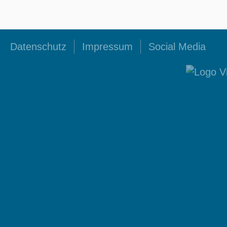
Datenschutz
Impressum
Social Media