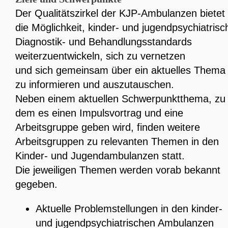
Der Qualitätszirkel der KJP-Ambulanzen bietet
die Möglichkeit, kinder- und jugendpsychiatrisc
Diagnostik- und Behandlungsstandards
weiterzuentwickeln, sich zu vernetzen
und sich gemeinsam über ein aktuelles Thema
zu informieren und auszutauschen.
Neben einem aktuellen Schwerpunktthema, zu
dem es einen Impulsvortrag und eine
Arbeitsgruppe geben wird, finden weitere
Arbeitsgruppen zu relevanten Themen in den
Kinder- und Jugendambulanzen statt.
Die jeweiligen Themen werden vorab bekannt
gegeben.
Aktuelle Problemstellungen in den kinder-
und jugendpsychiatrischen Ambulanzen