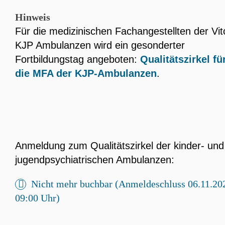
Hinweis
Für die medizinischen Fachangestellten der Vit
KJP Ambulanzen wird ein gesonderter
Fortbildungstag angeboten:
Qualitätszirkel fü
die MFA der KJP-Ambulanzen
.
Anmeldung zum Qualitätszirkel der kinder- und
jugendpsychiatrischen Ambulanzen:
Nicht mehr buchbar (Anmeldeschluss 06.11.20
09:00 Uhr)