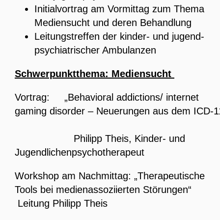
Initialvortrag am Vormittag zum Thema
Mediensucht und deren Behandlung
Leitungstreffen der kinder- und jugend-
psychiatrischer Ambulanzen
Schwerpunktthema: Mediensucht
Vortrag: „Behavioral addictions/ internet
gaming disorder – Neuerungen aus dem ICD-1
Philipp Theis, Kinder- und
Jugendlichenpsychotherapeut
Workshop am Nachmittag: „Therapeutische
Tools bei medienassoziierten Störungen“
Leitung Philipp Theis