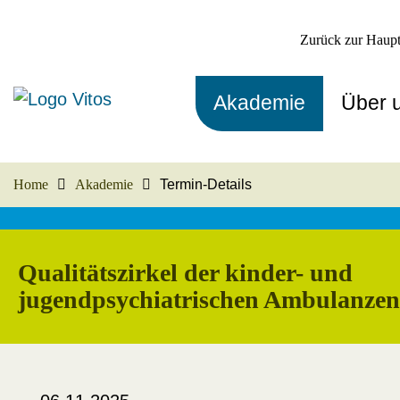
Zurück zur Haupt
Akademie
Über 
Home
Akademie
Termin-Details
Qualitätszirkel der kinder- und
jugendpsychiatrischen Ambulanzen