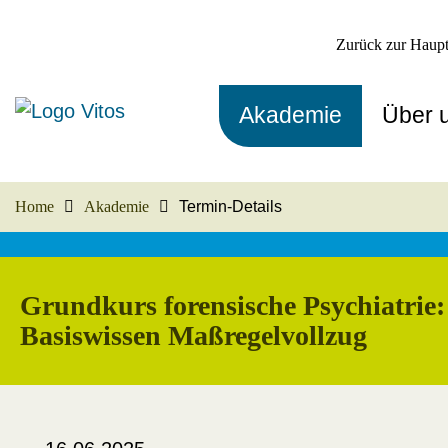
Zurück zur Haupt
Akademie
Über 
Home
Akademie
Termin-Details
Grundkurs forensische Psychiatrie:
Basiswissen Maßregelvollzug