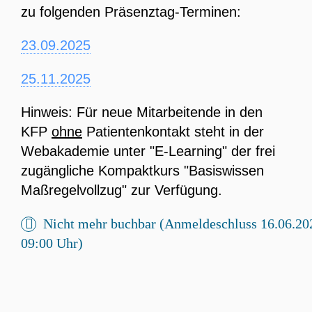
zu folgenden Präsenztag-Terminen:
23.09.2025
25.11.2025
Hinweis: Für neue Mitarbeitende in den
KFP
ohne
Patientenkontakt steht in der
Webakademie unter "E-Learning" der frei
zugängliche Kompaktkurs "Basiswissen
Maßregelvollzug" zur Verfügung.
Nicht mehr buchbar (Anmeldeschluss 16.06.20
09:00 Uhr)