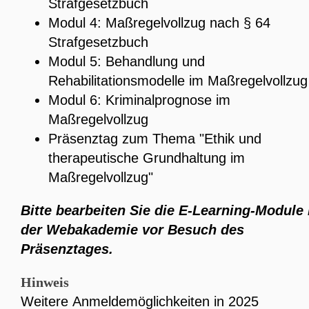
Strafgesetzbuch
Modul 4: Maßregelvollzug nach § 64
Strafgesetzbuch
Modul 5: Behandlung und
Rehabilitationsmodelle im Maßregelvollzug
Modul 6: Kriminalprognose im
Maßregelvollzug
Präsenztag zum Thema "Ethik und
therapeutische Grundhaltung im
Maßregelvollzug"
Bitte bearbeiten Sie die E-Learning-Module 
der Webakademie
vor Besuch des
Präsenztages.
Hinweis
Weitere Anmeldemöglichkeiten in 2025