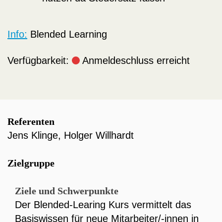
Info:
Blended Learning
Verfügbarkeit:
Anmeldeschluss erreicht
Referenten
Jens Klinge
,
Holger Willhardt
Zielgruppe
Ziele und Schwerpunkte
Der Blended-Learing Kurs vermittelt das
Basiswissen für neue Mitarbeiter/-innen in