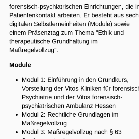
forensisch-psychiatrischen Einrichtungen, die 
Patientenkontakt arbeiten. Er besteht aus sech
digitalen Selbstlerneinheiten (Module) sowie
einem Präsenztag zum Thema "Ethik und
therapeutische Grundhaltung im
Maßregelvollzug".
Module
Modul 1: Einführung in den Grundkurs,
Vorstellung der Vitos Kliniken für forensisc
Psychiatrie und der Vitos forensisch-
psychiatrischen Ambulanz Hessen
Modul 2: Rechtliche Grundlagen im
Maßregelvollzug
Modul 3: Maßregelvollzug nach § 63