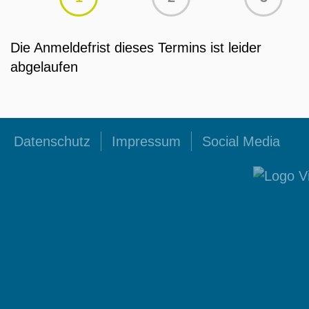
Die Anmeldefrist dieses Termins ist leider
abgelaufen
Datenschutz
Impressum
Social Media