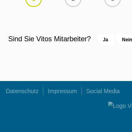
Sind Sie Vitos Mitarbeiter?
Ja
Nei
Datenschutz
Impressum
Social Media