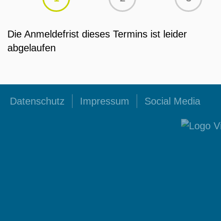
Die Anmeldefrist dieses Termins ist leider
abgelaufen
Datenschutz
Impressum
Social Media