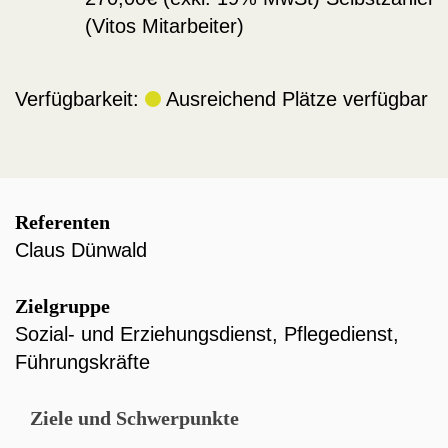
(Vitos Mitarbeiter)
Verfügbarkeit:
Ausreichend Plätze verfügbar
Referenten
Claus Dünwald
Zielgruppe
Sozial- und Erziehungsdienst
,
Pflegedienst
,
Führungskräfte
Ziele und Schwerpunkte