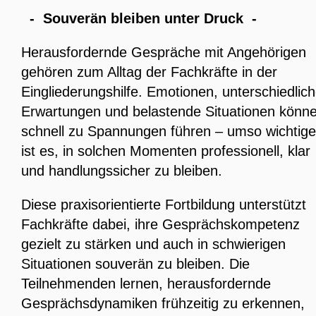
- Souverän bleiben unter Druck -
Herausfordernde Gespräche mit Angehörigen
gehören zum Alltag der Fachkräfte in der
Eingliederungshilfe. Emotionen, unterschiedlic
Erwartungen und belastende Situationen könn
schnell zu Spannungen führen – umso wichtige
ist es, in solchen Momenten professionell, klar
und handlungssicher zu bleiben.
Diese praxisorientierte Fortbildung unterstützt
Fachkräfte dabei, ihre Gesprächskompetenz
gezielt zu stärken und auch in schwierigen
Situationen souverän zu bleiben. Die
Teilnehmenden lernen, herausfordernde
Gesprächsdynamiken frühzeitig zu erkennen,