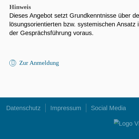
Hinweis
Dieses Angebot setzt Grundkenntnisse über d
lösungsorientierten bzw. systemischen Ansatz 
der Gesprächsführung voraus.
Zur Anmeldung
Datenschutz
Impressum
Social Media