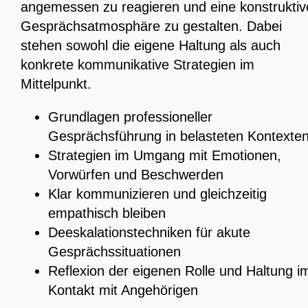
angemessen zu reagieren und eine konstruktiv
Gesprächsatmosphäre zu gestalten. Dabei
stehen sowohl die eigene Haltung als auch
konkrete kommunikative Strategien im
Mittelpunkt.
Grundlagen professioneller
Gesprächsführung in belasteten Kontexte
Strategien im Umgang mit Emotionen,
Vorwürfen und Beschwerden
Klar kommunizieren und gleichzeitig
empathisch bleiben
Deeskalationstechniken für akute
Gesprächssituationen
Reflexion der eigenen Rolle und Haltung i
Kontakt mit Angehörigen