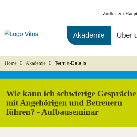
Zurück zur Haupt
Akademie
Über 
Home
Akademie
Termin-Details
Wie kann ich schwierige Gespräche
mit Angehörigen und Betreuern
führen? - Aufbauseminar