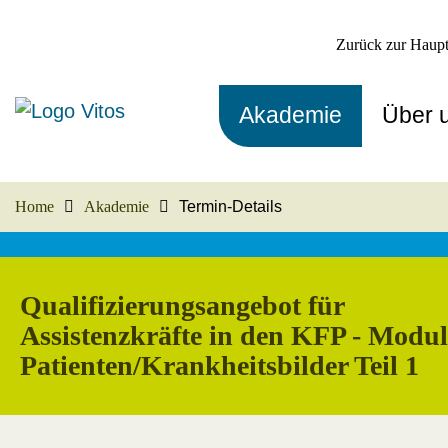
Zurück zur Haupt
Akademie
Über 
Home
Akademie
Termin-Details
Qualifizierungsangebot für
Assistenzkräfte in den KFP - Modul
Patienten/Krankheitsbilder Teil 1