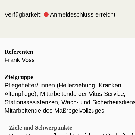
Verfügbarkeit:
Anmeldeschluss erreicht
Referenten
Frank Voss
Zielgruppe
Pflegehelfer/-innen (Heilerziehung- Kranken-
Altenpflege)
,
Mitarbeitende der Vitos Service
,
Stationsassistenzen
,
Wach- und Sicherheitsdiens
Mitarbeitende des Maßregelvollzuges
Ziele und Schwerpunkte