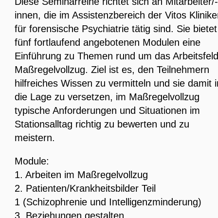
Diese Seminarreihe richtet sich an Mitarbeiter/-
innen, die im Assistenzbereich der Vitos Klinik
für forensische Psychiatrie tätig sind. Sie bietet
fünf fortlaufend angebotenen Modulen eine
Einführung zu Themen rund um das Arbeitsfel
Maßregelvollzug. Ziel ist es, den Teilnehmern
hilfreiches Wissen zu vermitteln und sie damit i
die Lage zu versetzen, im Maßregelvollzug
typische Anforderungen und Situationen im
Stationsalltag richtig zu bewerten und zu
meistern.
Module:
1. Arbeiten im Maßregelvollzug
2. Patienten/Krankheitsbilder Teil
1 (Schizophrenie und Intelligenzminderung)
3. Beziehungen gestalten