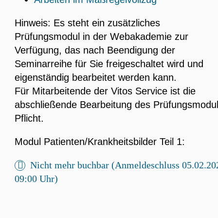
Hinweis: Es steht ein zusätzliches
Prüfungsmodul in der Webakademie zur
Verfügung, das nach Beendigung der
Seminarreihe für Sie freigeschaltet wird und
eigenständig bearbeitet werden kann.
Für Mitarbeitende der Vitos Service ist die
abschließende Bearbeitung des Prüfungsmodu
Pflicht.
Modul Patienten/Krankheitsbilder Teil 1:
Nicht mehr buchbar (Anmeldeschluss 05.02.20
09:00 Uhr)