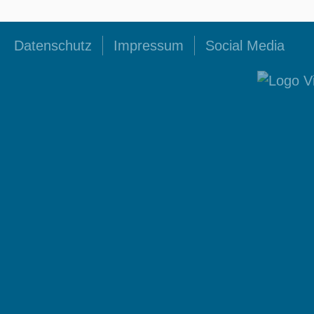
Datenschutz
Impressum
Social Media