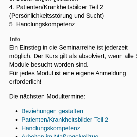
4. Patienten/Krankheitsbilder Teil 2
(Persönlichkeitsstörung und Sucht)
5. Handlungskompetenz
Info
Ein Einstieg in die Seminarreihe ist jederzeit
möglich. Der Kurs gilt als absolviert, wenn alle 
Module besucht worden sind.
Für jedes Modul ist eine eigene Anmeldung
erforderlich!
Die nächsten Modultermine:
Beziehungen gestalten
Patienten/Krankheitsbilder Teil 2
Handlungskompetenz
Arbeiten im Maßregelvollzug