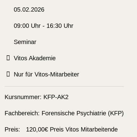
05.02.2026
09:00 Uhr - 16:30 Uhr
Seminar
Vitos Akademie
Nur für Vitos-Mitarbeiter
Kursnummer:
KFP-AK2
Fachbereich:
Forensische Psychiatrie (KFP)
Preis:
120,00€
Preis Vitos Mitarbeitende